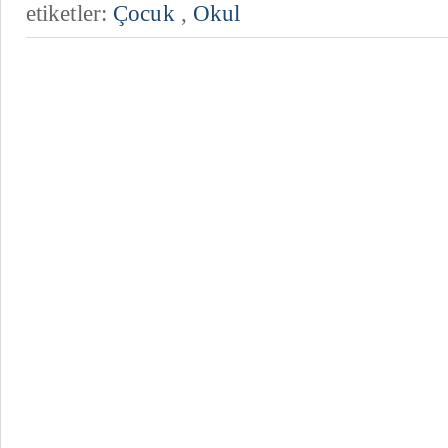
etiketler:
Çocuk
,
Okul