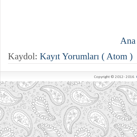
Ana
Kaydol:
Kayıt Yorumları ( Atom )
Copyright © 2012- 2016.